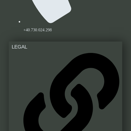
+40.730.024.298
LEGAL