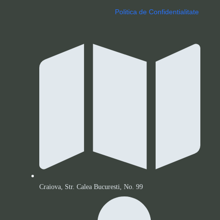
Politica de Confidentialitate
Craiova, Str. Calea Bucuresti, No. 99