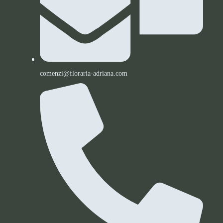
comenzi@floraria-adriana.com