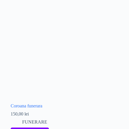
Coroana funerara
150,00
lei
FUNERARE