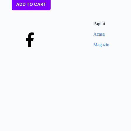
ADD TO CART
Pagini
Acasa
Magazin