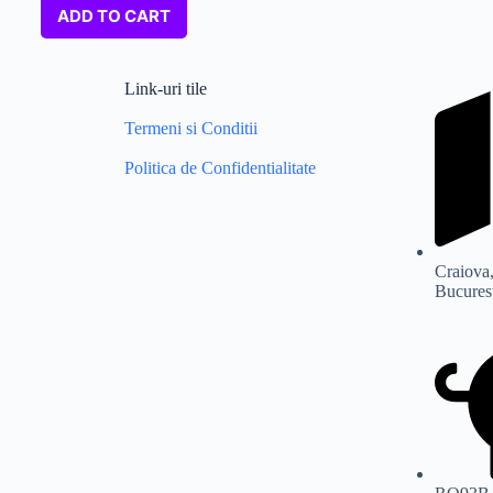
ADD TO CART
Link-uri tile
Termeni si Conditii
Politica de Confidentialitate
Craiova,
Bucurest