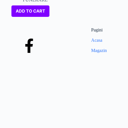
ADD TO CART
Pagini
Acasa
Magazin