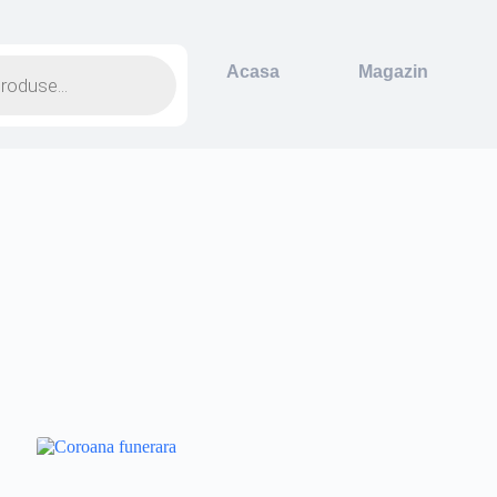
Acasa
Magazin