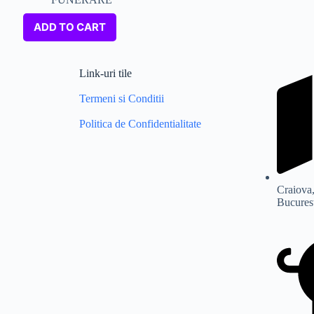
ADD TO CART
Link-uri tile
Termeni si Conditii
Politica de Confidentialitate
Craiova,
Bucurest