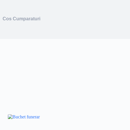
Cos Cumparaturi