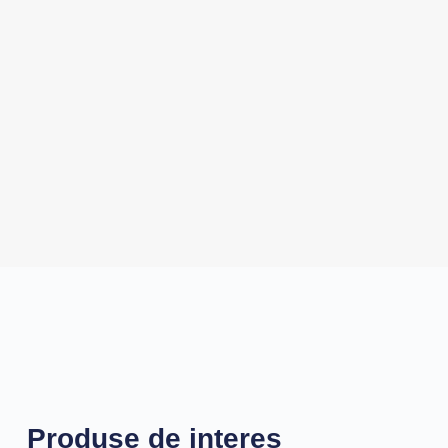
Produse de interes