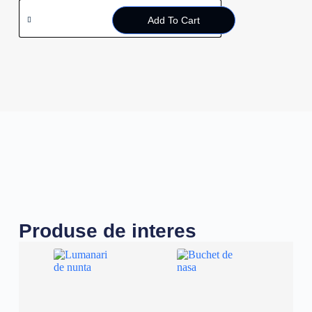
Add To Cart
Produse de interes