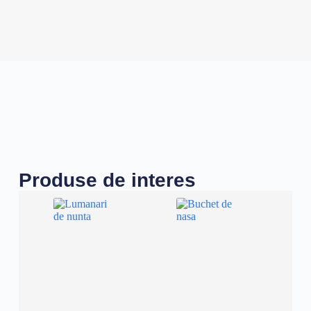
Produse de interes