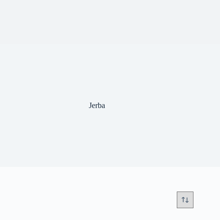
Jerba