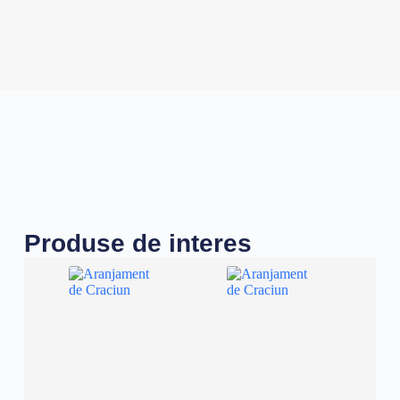
Produse de interes