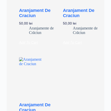
Aranjament De
Aranjament De
Craciun
Craciun
50,00
lei
50,00
lei
Aranjamente de
Aranjamente de
Crăciun
Crăciun
Add To Cart
Add To Cart
Aranjament De
Craciun