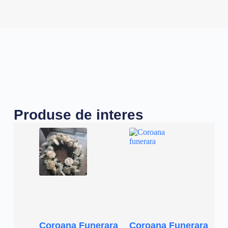
Produse de interes
Coroana Funerara
Coroana Funerara