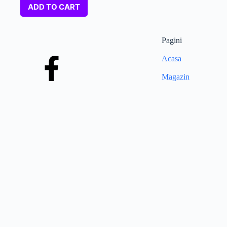
ADD TO CART
Pagini
Acasa
Magazin