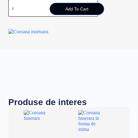
Add To Cart
Produse de interes